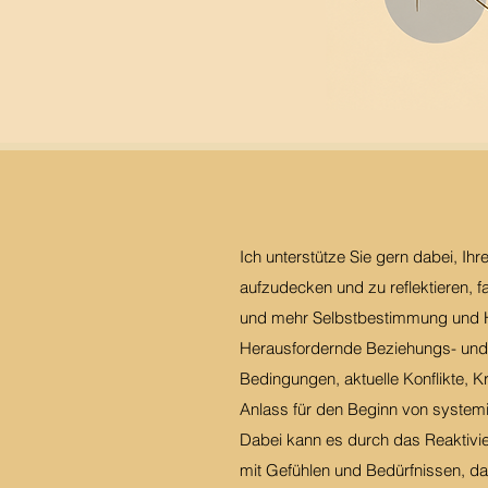
Ich unterstütze Sie gern dabei, Ih
aufzudecken und zu reflektieren, 
und mehr Selbstbestimmung und H
Herausfordernde Beziehungs- und 
Bedingungen, aktuelle Konflikte, 
Anlass für den Beginn von system
Dabei kann es durch das Reaktivi
mit Gefühlen und Bedürfnissen, da