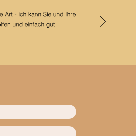
 Art - ich kann Sie und Ihre
olfen und einfach gut