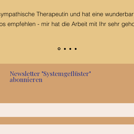
 sympathische Therapeutin und hat eine wunderbare
os empfehlen - mir hat die Arbeit mit Ihr sehr geh
Newsletter "Systemgeflüster"
abonnieren