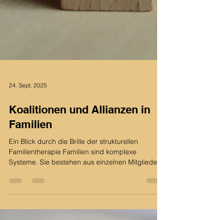
24. Sept. 2025
Koalitionen und Allianzen in
Familien
Ein Blick durch die Brille der strukturellen
Familientherapie Familien sind komplexe